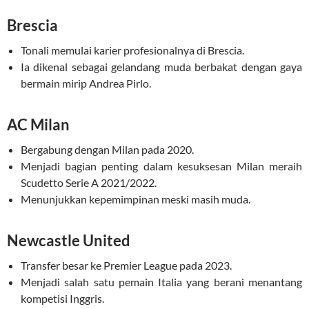
Brescia
Tonali memulai karier profesionalnya di Brescia.
Ia dikenal sebagai gelandang muda berbakat dengan gaya
bermain mirip Andrea Pirlo.
AC Milan
Bergabung dengan Milan pada 2020.
Menjadi bagian penting dalam kesuksesan Milan meraih
Scudetto Serie A 2021/2022.
Menunjukkan kepemimpinan meski masih muda.
Newcastle United
Transfer besar ke Premier League pada 2023.
Menjadi salah satu pemain Italia yang berani menantang
kompetisi Inggris.