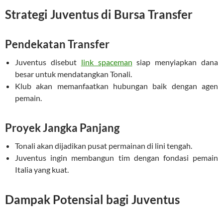
Strategi Juventus di Bursa Transfer
Pendekatan Transfer
Juventus disebut
link spaceman
siap menyiapkan dana
besar untuk mendatangkan Tonali.
Klub akan memanfaatkan hubungan baik dengan agen
pemain.
Proyek Jangka Panjang
Tonali akan dijadikan pusat permainan di lini tengah.
Juventus ingin membangun tim dengan fondasi pemain
Italia yang kuat.
Dampak Potensial bagi Juventus