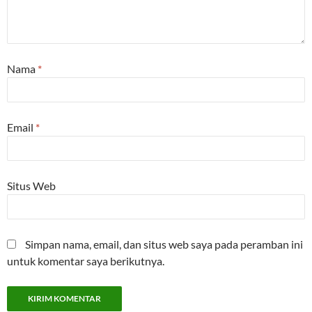
Nama
*
Email
*
Situs Web
Simpan nama, email, dan situs web saya pada peramban ini
untuk komentar saya berikutnya.