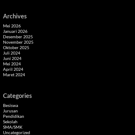
Archives
Mei 2026
Januari 2026
Desember 2025
November 2025
Oktober 2025
Juli 2024
Juni 2024
Mei 2024
April 2024
Maret 2024
Categories
Besiswa
Jurusan
Pendidikan
Sekolah
SMA/SMK
Uncategorized