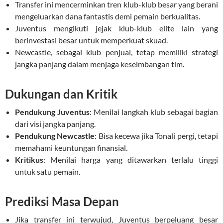
Transfer ini mencerminkan tren klub-klub besar yang berani
mengeluarkan dana fantastis demi pemain berkualitas.
Juventus mengikuti jejak klub-klub elite lain yang
berinvestasi besar untuk memperkuat skuad.
Newcastle, sebagai klub penjual, tetap memiliki strategi
jangka panjang dalam menjaga keseimbangan tim.
Dukungan dan Kritik
Pendukung Juventus
: Menilai langkah klub sebagai bagian
dari visi jangka panjang.
Pendukung Newcastle
: Bisa kecewa jika Tonali pergi, tetapi
memahami keuntungan finansial.
Kritikus
: Menilai harga yang ditawarkan terlalu tinggi
untuk satu pemain.
Prediksi Masa Depan
Jika transfer ini terwujud, Juventus berpeluang besar