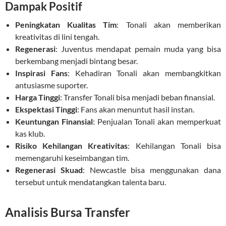
Dampak Positif
Peningkatan Kualitas Tim
: Tonali akan memberikan
kreativitas di lini tengah.
Regenerasi
: Juventus mendapat pemain muda yang bisa
berkembang menjadi bintang besar.
Inspirasi Fans
: Kehadiran Tonali akan membangkitkan
antusiasme suporter.
Harga Tinggi
: Transfer Tonali bisa menjadi beban finansial.
Ekspektasi Tinggi
: Fans akan menuntut hasil instan.
Keuntungan Finansial
: Penjualan Tonali akan memperkuat
kas klub.
Risiko Kehilangan Kreativitas
: Kehilangan Tonali bisa
memengaruhi keseimbangan tim.
Regenerasi Skuad
: Newcastle bisa menggunakan dana
tersebut untuk mendatangkan talenta baru.
Analisis Bursa Transfer