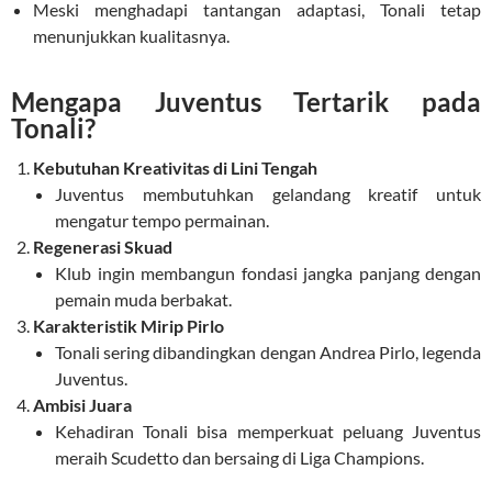
Meski menghadapi tantangan adaptasi, Tonali tetap
menunjukkan kualitasnya.
Mengapa Juventus Tertarik pada
Tonali?
Kebutuhan Kreativitas di Lini Tengah
Juventus membutuhkan gelandang kreatif untuk
mengatur tempo permainan.
Regenerasi Skuad
Klub ingin membangun fondasi jangka panjang dengan
pemain muda berbakat.
Karakteristik Mirip Pirlo
Tonali sering dibandingkan dengan Andrea Pirlo, legenda
Juventus.
Ambisi Juara
Kehadiran Tonali bisa memperkuat peluang Juventus
meraih Scudetto dan bersaing di Liga Champions.