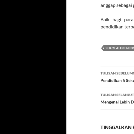
anggap sebagai 
Baik bagi par
pendidikan terb
SEKOLAH MENENG
Navigasi
TULISAN SEBELUM
Tulisan
Pendidikan 5 Sek
TULISAN SELANJU
Mengenal Lebih D
TINGGALKAN 