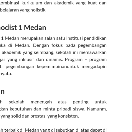
kombinasi kurikulum dan akademik yang kuat dan
lajaran yang holistik.
odist 1 Medan
1 Medan merupakan salah satu institusi pendidikan
uka di Medan. Dengan fokus pada pegembangan
n akademik yang seimbang, sekolah ini memawarkan
ajar yang inklusif dan dinamis. Program – program
rti pegembangan kepemimpinanuntuk mengadapin
nyata.
an
ih sekolah menengah atas penting untuk
kan kebutuhan dan minta pribadi siswa. Namunm,
yang solid dan prestasi yang konsisten,
h terbaik di Medan yang di sebutkan di atas dapat di