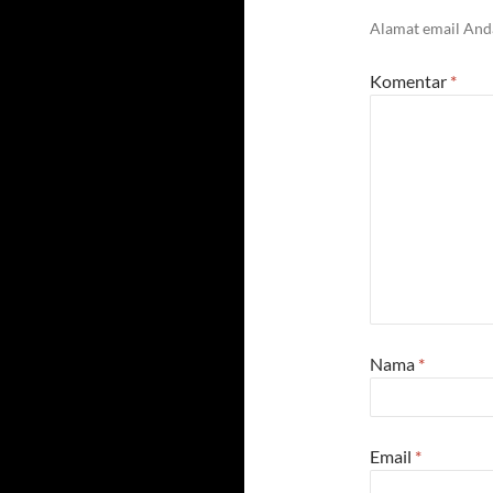
Alamat email Anda
Komentar
*
Nama
*
Email
*