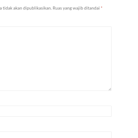
 tidak akan dipublikasikan.
Ruas yang wajib ditandai
*