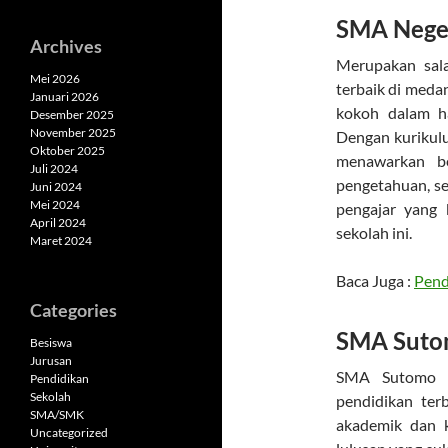
SMA Nege
Archives
Merupakan sala
Mei 2026
terbaik di meda
Januari 2026
kokoh dalam h
Desember 2025
November 2025
Dengan kurikulu
Oktober 2025
menawarkan b
Juli 2024
pengetahuan, se
Juni 2024
Mei 2024
pengajar yang 
April 2024
sekolah ini.
Maret 2024
Baca Juga :
Pend
Categories
SMA Suto
Besiswa
Jurusan
SMA Sutomo 1
Pendidikan
Sekolah
pendidikan ter
SMA/SMK
akademik dan k
Uncategorized