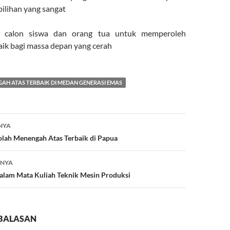
pilihan yang sangat
a calon siswa dan orang tua untuk memperoleh
aik bagi massa depan yang cerah
AH ATAS TERBAIK DI MEDAN GENERASI EMAS
NYA
olah Menengah Atas Terbaik di Papua
TNYA
alam Mata Kuliah Teknik Mesin Produksi
BALASAN