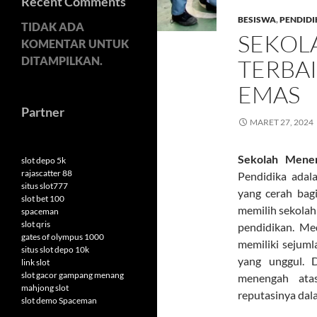
Recent Comments
BESISWA
,
PENDID
TIDAK ADA
SEKOL
KOMENTAR UNTUK
DITAMPILKAN.
TERBA
EMAS
Partner
MARET 27, 2024
Sekolah Mene
slot depo 5k
rajascatter 88
Pendidika ada
situs slot777
yang cerah bagi
slot bet 100
memilih sekolah 
spaceman
slot qris
pendidikan. Med
gates of olympus 1000
memiliki sejuml
situs slot depo 10k
yang unggul. D
link slot
slot gacor gampang menang
menengah ata
mahjong slot
reputasinya dal
slot demo Spaceman