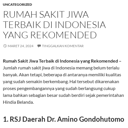
UNCATEGORIZED
RUMAH SAKIT JIWA
TERBAIK DI INDONESIA
YANG REKOMENDED
MARET 24, 2024
TINGGALKAN KOMENTAR
Rumah Sakit Jiwa Terbaik di Indonesia yang Rekomended –
Jumlah rumah sakit jiwa di Indonesia memang belum terlalu
banyak. Akan tetapi, beberapa di antaranya memiliki kualitas
yang sudah semakin berkembang. Hal tersebut dikarenakan
proses pengembangannya yang sudah berlangsung cukup
lama bahkan sebagian besar sudah berdiri sejak pemerintahan
Hindia Belanda.
1. RSJ Daerah Dr. Amino Gondohutomo