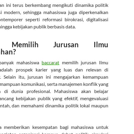
usan ini terus berkembang mengikuti dinamika politik
si modern, sehingga mahasiswa juga diperkenalkan
ntemporer seperti reformasi birokrasi, digitalisasi
hingga kebijakan publik berbasis data.
a Memilih Jurusan Ilmu
ahan?
 banyak mahasiswa
baccarat
memilih jurusan Ilmu
adalah prospek karier yang luas dan relevan di
r. Selain itu, jurusan ini mengajarkan kemampuan
, kemampuan komunikasi, serta manajemen konflik yang
a di dunia profesional. Mahasiswa akan belajar
ncang kebijakan publik yang efektif, mengevaluasi
ntah, dan memahami dinamika politik lokal maupun
uga memberikan kesempatan bagi mahasiswa untuk