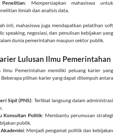
Penelitian
: Mempersiapkan mahasiswa untuk
elitian ilmiah dan analisis data.
iah inti, mahasiswa juga mendapatkan pelatihan soft
blic speaking, negosiasi, dan penulisan kebijakan yang
dalam dunia pemerintahan maupun sektor publik.
arier Lulusan Ilmu Pemerintahan
n Ilmu Pemerintahan memiliki peluang karier yang
 Beberapa pilihan karier yang dapat ditempuh antara
ri Sipil (PNS)
: Terlibat langsung dalam administrasi
n.
au Konsultan Politik
: Membantu perumusan strategi
ebijakan publik.
u Akademisi
: Menjadi pengamat politik dan kebijakan