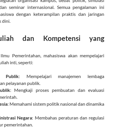
kegiatan organisasi kampus, debat politik, simulasi
dan seminar internasional. Semua pengalaman ini
siswa dengan keterampilan praktis dan jaringan
 dini.
liah dan Kompetensi yang
 Ilmu Pemerintahan, mahasiswa akan mempelajari
iah inti, seperti:
i Publik
: Mempelajari manajemen lembaga
an pelayanan publik.
ublik
: Mengkaji proses pembuatan dan evaluasi
merintah.
esia
: Memahami sistem politik nasional dan dinamika
istrasi Negara
: Membahas peraturan dan regulasi
r pemerintahan.