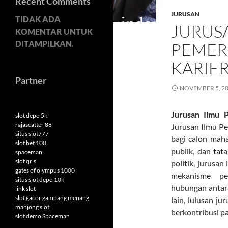
Recent Comments
JURUSAN
TIDAK ADA
JURUS
KOMENTAR UNTUK
DITAMPILKAN.
PEMER
KARIE
Partner
NOVEMBER 5, 2
Jurusan Ilmu 
slot depo 5k
rajascatter 88
Jurusan Ilmu P
situs slot777
bagi calon maha
slot bet 100
publik, dan tat
spaceman
slot qris
politik, jurus
gates of olympus 1000
mekanisme pen
situs slot depo 10k
hubungan antar
link slot
slot gacor gampang menang
lain, lulusan 
mahjong slot
berkontribusi p
slot demo Spaceman