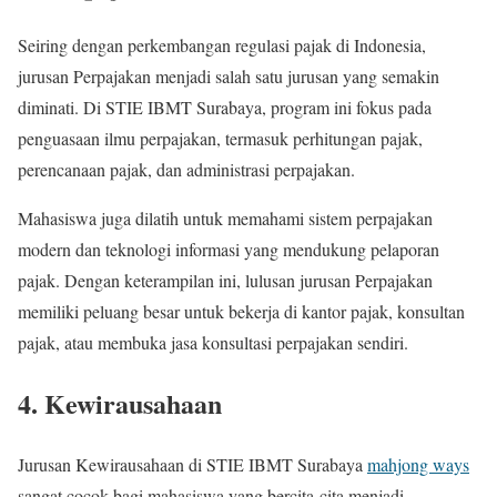
Seiring dengan perkembangan regulasi pajak di Indonesia,
jurusan Perpajakan menjadi salah satu jurusan yang semakin
diminati. Di STIE IBMT Surabaya, program ini fokus pada
penguasaan ilmu perpajakan, termasuk perhitungan pajak,
perencanaan pajak, dan administrasi perpajakan.
Mahasiswa juga dilatih untuk memahami sistem perpajakan
modern dan teknologi informasi yang mendukung pelaporan
pajak. Dengan keterampilan ini, lulusan jurusan Perpajakan
memiliki peluang besar untuk bekerja di kantor pajak, konsultan
pajak, atau membuka jasa konsultasi perpajakan sendiri.
4. Kewirausahaan
Jurusan Kewirausahaan di STIE IBMT Surabaya
mahjong ways
sangat cocok bagi mahasiswa yang bercita-cita menjadi