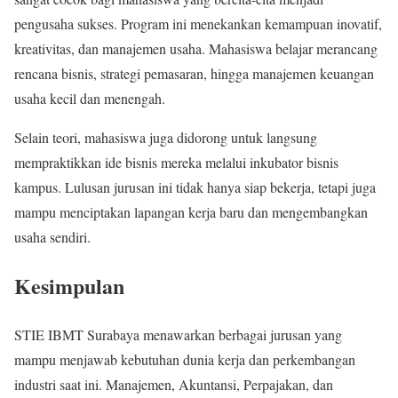
pengusaha sukses. Program ini menekankan kemampuan inovatif,
kreativitas, dan manajemen usaha. Mahasiswa belajar merancang
rencana bisnis, strategi pemasaran, hingga manajemen keuangan
usaha kecil dan menengah.
Selain teori, mahasiswa juga didorong untuk langsung
mempraktikkan ide bisnis mereka melalui inkubator bisnis
kampus. Lulusan jurusan ini tidak hanya siap bekerja, tetapi juga
mampu menciptakan lapangan kerja baru dan mengembangkan
usaha sendiri.
Kesimpulan
STIE IBMT Surabaya menawarkan berbagai jurusan yang
mampu menjawab kebutuhan dunia kerja dan perkembangan
industri saat ini. Manajemen, Akuntansi, Perpajakan, dan