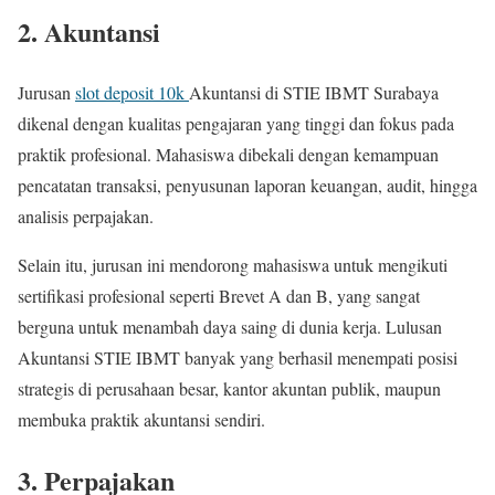
2. Akuntansi
Jurusan
slot deposit 10k
Akuntansi di STIE IBMT Surabaya
dikenal dengan kualitas pengajaran yang tinggi dan fokus pada
praktik profesional. Mahasiswa dibekali dengan kemampuan
pencatatan transaksi, penyusunan laporan keuangan, audit, hingga
analisis perpajakan.
Selain itu, jurusan ini mendorong mahasiswa untuk mengikuti
sertifikasi profesional seperti Brevet A dan B, yang sangat
berguna untuk menambah daya saing di dunia kerja. Lulusan
Akuntansi STIE IBMT banyak yang berhasil menempati posisi
strategis di perusahaan besar, kantor akuntan publik, maupun
membuka praktik akuntansi sendiri.
3. Perpajakan