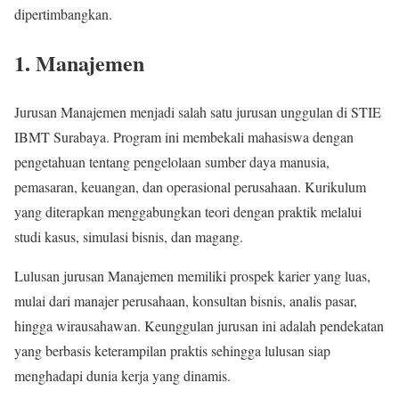
dipertimbangkan.
1. Manajemen
Jurusan Manajemen menjadi salah satu jurusan unggulan di STIE
IBMT Surabaya. Program ini membekali mahasiswa dengan
pengetahuan tentang pengelolaan sumber daya manusia,
pemasaran, keuangan, dan operasional perusahaan. Kurikulum
yang diterapkan menggabungkan teori dengan praktik melalui
studi kasus, simulasi bisnis, dan magang.
Lulusan jurusan Manajemen memiliki prospek karier yang luas,
mulai dari manajer perusahaan, konsultan bisnis, analis pasar,
hingga wirausahawan. Keunggulan jurusan ini adalah pendekatan
yang berbasis keterampilan praktis sehingga lulusan siap
menghadapi dunia kerja yang dinamis.