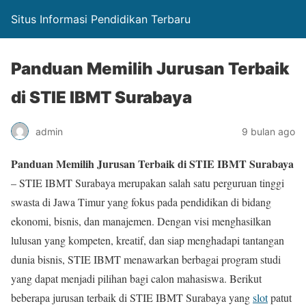
Situs Informasi Pendidikan Terbaru
Panduan Memilih Jurusan Terbaik
di STIE IBMT Surabaya
admin
9 bulan ago
Panduan Memilih Jurusan Terbaik di STIE IBMT Surabaya
– STIE IBMT Surabaya merupakan salah satu perguruan tinggi
swasta di Jawa Timur yang fokus pada pendidikan di bidang
ekonomi, bisnis, dan manajemen. Dengan visi menghasilkan
lulusan yang kompeten, kreatif, dan siap menghadapi tantangan
dunia bisnis, STIE IBMT menawarkan berbagai program studi
yang dapat menjadi pilihan bagi calon mahasiswa. Berikut
beberapa jurusan terbaik di STIE IBMT Surabaya yang
slot
patut